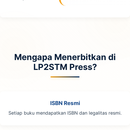
Mengapa Menerbitkan di
LP2STM Press?
ISBN Resmi
Setiap buku mendapatkan ISBN dan legalitas resmi.