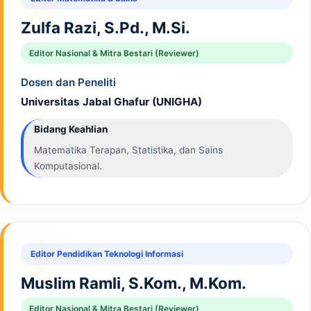
Zulfa Razi, S.Pd., M.Si.
Editor Nasional & Mitra Bestari (Reviewer)
Dosen dan Peneliti
Universitas Jabal Ghafur (UNIGHA)
Bidang Keahlian
Matematika Terapan, Statistika, dan Sains
Komputasional.
Editor Pendidikan Teknologi Informasi
Muslim Ramli, S.Kom., M.Kom.
Editor Nasional & Mitra Bestari (Reviewer)