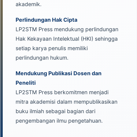
akademik.
Perlindungan Hak Cipta
LP2STM Press mendukung perlindungan
Hak Kekayaan Intelektual (HKI) sehingga
setiap karya penulis memiliki
perlindungan hukum.
Mendukung Publikasi Dosen dan
Peneliti
LP2STM Press berkomitmen menjadi
mitra akademisi dalam mempublikasikan
buku ilmiah sebagai bagian dari
pengembangan ilmu pengetahuan.