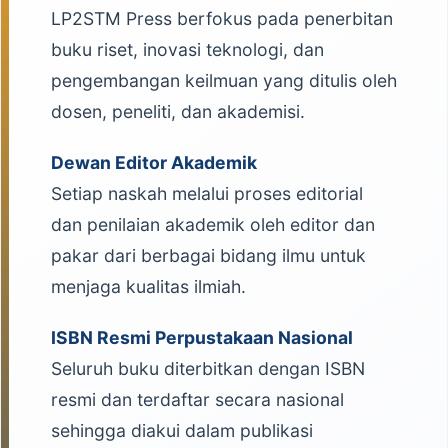
LP2STM Press berfokus pada penerbitan
buku riset, inovasi teknologi, dan
pengembangan keilmuan yang ditulis oleh
dosen, peneliti, dan akademisi.
Dewan Editor Akademik
Setiap naskah melalui proses editorial
dan penilaian akademik oleh editor dan
pakar dari berbagai bidang ilmu untuk
menjaga kualitas ilmiah.
ISBN Resmi Perpustakaan Nasional
Seluruh buku diterbitkan dengan ISBN
resmi dan terdaftar secara nasional
sehingga diakui dalam publikasi