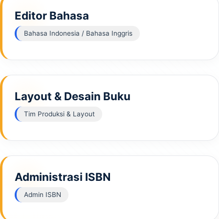
Editor Bahasa
Bahasa Indonesia / Bahasa Inggris
Layout & Desain Buku
Tim Produksi & Layout
Administrasi ISBN
Admin ISBN