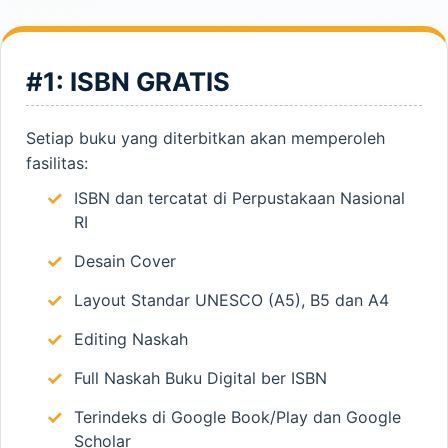
#1: ISBN GRATIS
Setiap buku yang diterbitkan akan memperoleh
fasilitas:
ISBN dan tercatat di Perpustakaan Nasional
RI
Desain Cover
Layout Standar UNESCO (A5), B5 dan A4
Editing Naskah
Full Naskah Buku Digital ber ISBN
Terindeks di Google Book/Play dan Google
Scholar