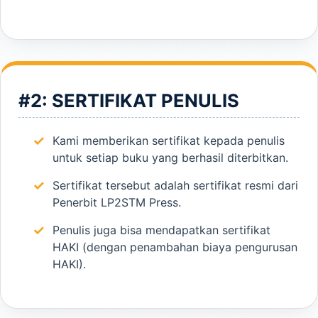
#2: SERTIFIKAT PENULIS
Kami memberikan sertifikat kepada penulis
untuk setiap buku yang berhasil diterbitkan.
Sertifikat tersebut adalah sertifikat resmi dari
Penerbit LP2STM Press.
Penulis juga bisa mendapatkan sertifikat
HAKI (dengan penambahan biaya pengurusan
HAKI).