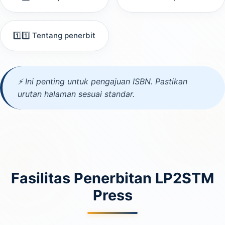
1️⃣1️⃣ Tentang penerbit
⚡ Ini penting untuk pengajuan ISBN. Pastikan
urutan halaman sesuai standar.
Fasilitas Penerbitan LP2STM
Press