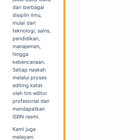
dari berbagai
disiplin ilmu,
mulai dari
teknologi, sains,
pendidikan,
manajemen,
hingga
kebencanaan.
Setiap naskah
melalui proses
editing ketat
oleh tim editor
profesional dan
mendapatkan
ISBN resmi.
Kami juga
melayani