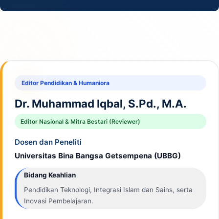
Editor Pendidikan & Humaniora
Dr. Muhammad Iqbal, S.Pd., M.A.
Editor Nasional & Mitra Bestari (Reviewer)
Dosen dan Peneliti
Universitas Bina Bangsa Getsempena (UBBG)
Bidang Keahlian
Pendidikan Teknologi, Integrasi Islam dan Sains, serta
Inovasi Pembelajaran.