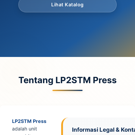
Lihat Katalog
Tentang LP2STM Press
LP2STM Press
adalah unit
Informasi Legal & Kont