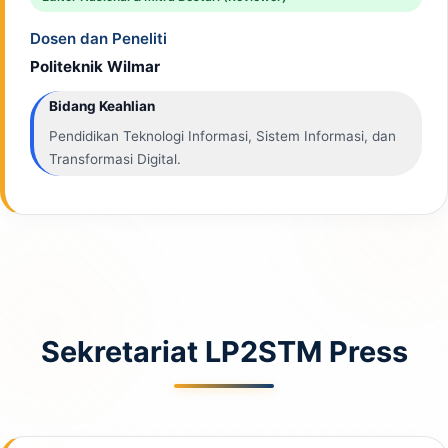
Dosen dan Peneliti
Politeknik Wilmar
Bidang Keahlian
Pendidikan Teknologi Informasi, Sistem Informasi, dan
Transformasi Digital.
Sekretariat LP2STM Press