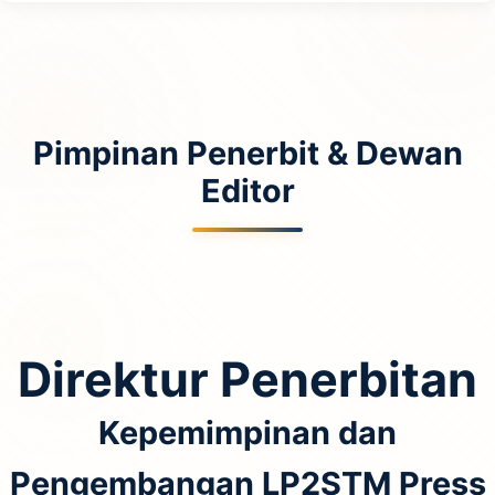
Pimpinan Penerbit & Dewan
Editor
Direktur Penerbitan
Kepemimpinan dan
Pengembangan LP2STM Press