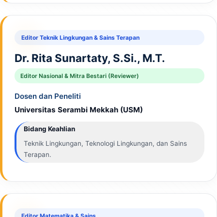
Editor Teknik Lingkungan & Sains Terapan
Dr. Rita Sunartaty, S.Si., M.T.
Editor Nasional & Mitra Bestari (Reviewer)
Dosen dan Peneliti
Universitas Serambi Mekkah (USM)
Bidang Keahlian
Teknik Lingkungan, Teknologi Lingkungan, dan Sains
Terapan.
Editor Matematika & Sains