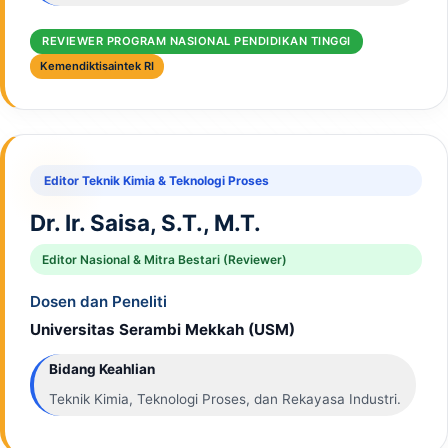
REVIEWER PROGRAM NASIONAL PENDIDIKAN TINGGI
Kemendiktisaintek RI
Editor Teknik Kimia & Teknologi Proses
Dr. Ir. Saisa, S.T., M.T.
Editor Nasional & Mitra Bestari (Reviewer)
Dosen dan Peneliti
Universitas Serambi Mekkah (USM)
Bidang Keahlian
Teknik Kimia, Teknologi Proses, dan Rekayasa Industri.