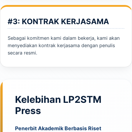
#3: KONTRAK KERJASAMA
Sebagai komitmen kami dalam bekerja, kami akan
menyediakan kontrak kerjasama dengan penulis
secara resmi.
Kelebihan LP2STM
Press
Penerbit Akademik Berbasis Riset