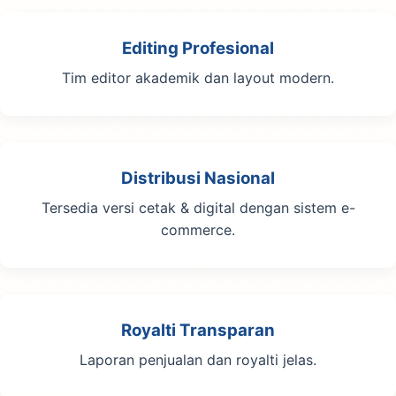
Editing Profesional
Tim editor akademik dan layout modern.
Distribusi Nasional
Tersedia versi cetak & digital dengan sistem e-
commerce.
Royalti Transparan
Laporan penjualan dan royalti jelas.