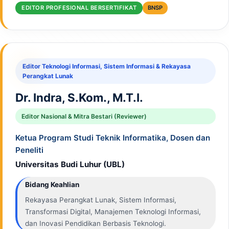
EDITOR PROFESIONAL BERSERTIFIKAT
BNSP
Editor Teknologi Informasi, Sistem Informasi & Rekayasa
Perangkat Lunak
Dr. Indra, S.Kom., M.T.I.
Editor Nasional & Mitra Bestari (Reviewer)
Ketua Program Studi Teknik Informatika, Dosen dan
Peneliti
Universitas Budi Luhur (UBL)
Bidang Keahlian
Rekayasa Perangkat Lunak, Sistem Informasi,
Transformasi Digital, Manajemen Teknologi Informasi,
dan Inovasi Pendidikan Berbasis Teknologi.