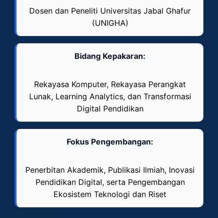
Dosen dan Peneliti Universitas Jabal Ghafur
(UNIGHA)
Bidang Kepakaran:
Rekayasa Komputer, Rekayasa Perangkat
Lunak, Learning Analytics, dan Transformasi
Digital Pendidikan
Fokus Pengembangan:
Penerbitan Akademik, Publikasi Ilmiah, Inovasi
Pendidikan Digital, serta Pengembangan
Ekosistem Teknologi dan Riset